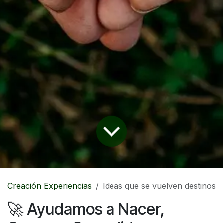
Creación Experiencias
Ideas que se vuelven destinos
🚀 Ayudamos a Nacer,