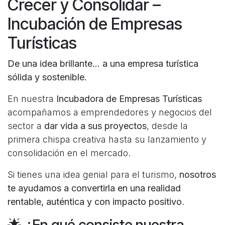
Crecer y Consolidar –
Incubación de Empresas
Turísticas
De una idea brillante… a una empresa turística
sólida y sostenible.
En nuestra
Incubadora de Empresas Turísticas
acompañamos a emprendedores y negocios del
sector a
dar vida a sus proyectos
, desde la
primera chispa creativa hasta su lanzamiento y
consolidación en el mercado.
Si tienes una idea genial para el turismo,
nosotros
te ayudamos a convertirla en una realidad
rentable, auténtica y con impacto positivo
.
🌟 ¿En qué consiste nuestra