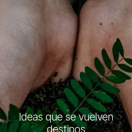
Ideas que se vuelven
destinos