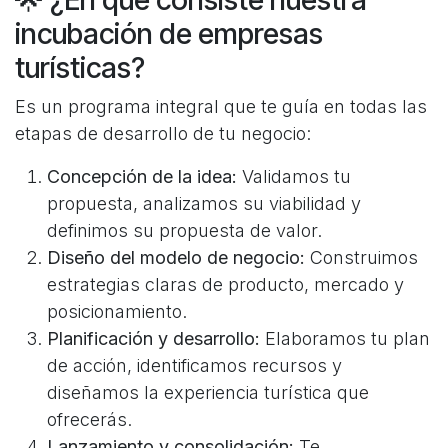
incubación de empresas
turísticas?
Es un programa integral que te guía en todas las
etapas de desarrollo de tu negocio:
Concepción de la idea:
Validamos tu
propuesta, analizamos su viabilidad y
definimos su propuesta de valor.
Diseño del modelo de negocio:
Construimos
estrategias claras de producto, mercado y
posicionamiento.
Planificación y desarrollo:
Elaboramos tu plan
de acción, identificamos recursos y
diseñamos la experiencia turística que
ofrecerás.
Lanzamiento y consolidación:
Te