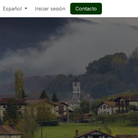
Español
Iniciar sesión
Contacto