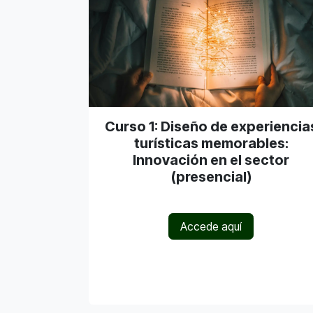
Curso 1: Diseño de experiencia
turísticas memorables:
Innovación en el sector
(presencial)
Accede aquí