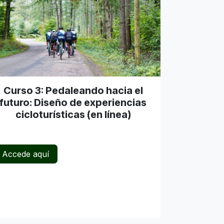
Curso 3: Pedaleando hacia el
futuro: Diseño de experiencias
cicloturísticas (en línea)
Accede aquí