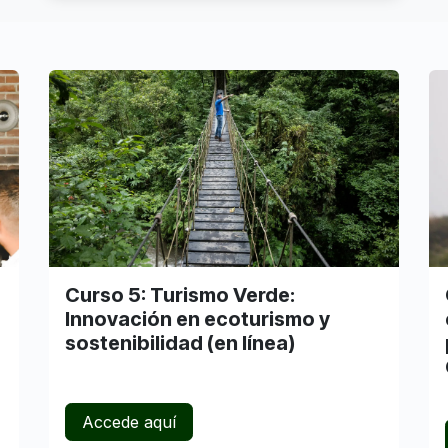
Curso 5: Turismo Verde:
Innovación en ecoturismo y
sostenibilidad (en línea)
Accede aquí