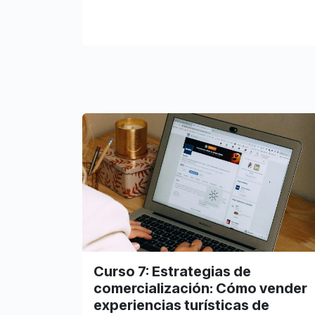
Curso 7: Estrategias de
comercialización: Cómo vender
experiencias turísticas de