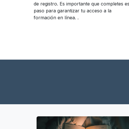
de registro. Es importante que completes e
paso para garantizar tu acceso a la
formación en línea. .