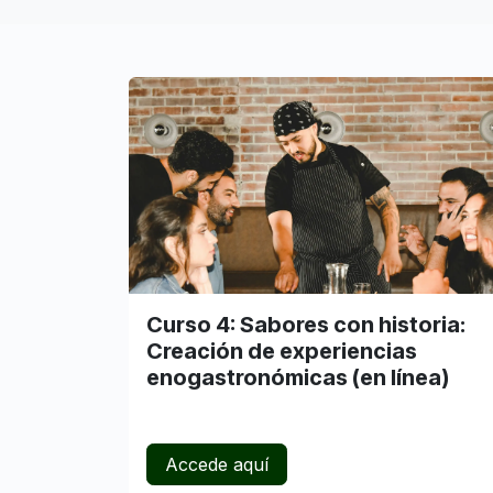
Curso 4: Sabores con historia:
Creación de experiencias
enogastronómicas (en línea)
Accede aquí