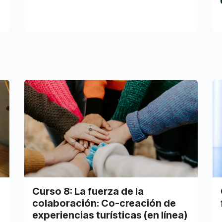
Curso 8: La fuerza de la
colaboración: Co-creación de
experiencias turísticas (en línea)