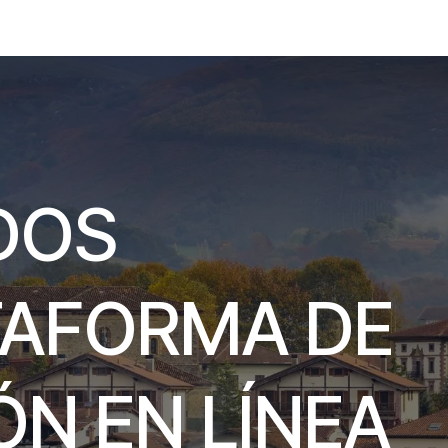
Contáctenos
DOS
TAFORMA DE
N EN LÍNEA