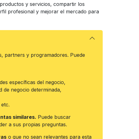
productos y servicios, compartir los
rfil profesional y mejorar el mercado para
es, partners y programadores. Puede
es específicas del negocio,
d de negocio determinada,
 etc.
ntas similares.
Puede buscar
nder a sus propias preguntas.
vas
o que no sean relevantes para esta